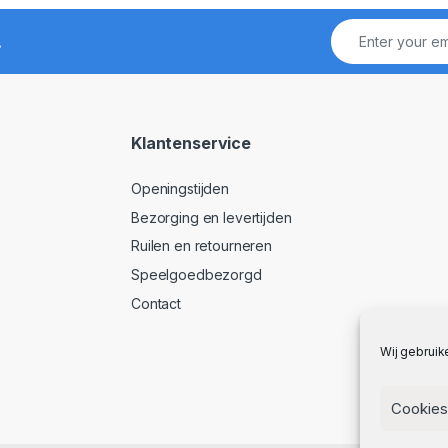
!
Klantenservice
Openingstijden
Bezorging en levertijden
Ruilen en retourneren
Speelgoedbezorgd
Contact
Wij gebruik
Cookies