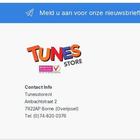
Meld u aan voor onze nieuwsbrief
Contact Info
Tunesstore.nl
Ambachtstraat 2
7622AP Borne (Overijssel)
Tel. (0)74-820 0376