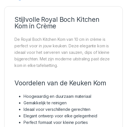
Stijlvolle Royal Boch Kitchen
Kom in Crème
De Royal Boch Kitchen Kom van 10 cm in crème is
perfect voor in jouw keuken. Deze elegante kom is
ideaal voor het serveren van sauzen, dips of kleine
bijgerechten. Met zijn moderne uitstraling past deze
kom in elke tafelsetting.
Voordelen van de Keuken Kom
Hoogwaardig en duurzaam materiaal
Gemakkelijk te reinigen
Ideaal voor verschillende gerechten
Elegant ontwerp voor elke gelegenheid
Perfect formaat voor kleine porties