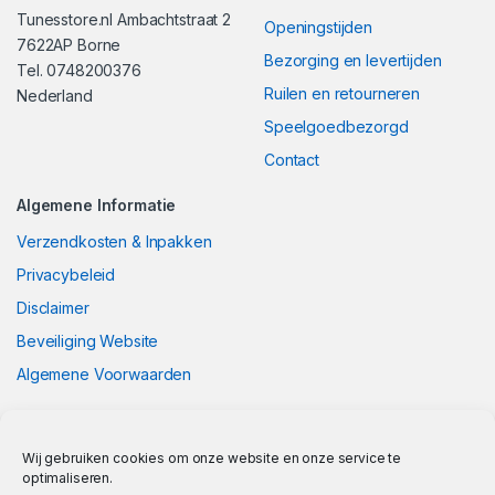
Tunesstore.nl Ambachtstraat 2
Openingstijden
7622AP Borne
Bezorging en levertijden
Tel. 0748200376
Ruilen en retourneren
Nederland
Speelgoedbezorgd
Contact
Algemene Informatie
Verzendkosten & Inpakken
Privacybeleid
Disclaimer
Beveiliging Website
Algemene Voorwaarden
Wij gebruiken cookies om onze website en onze service te
optimaliseren.