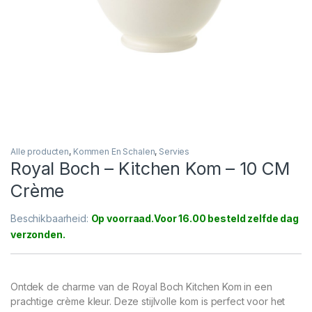
Alle producten
,
Kommen En Schalen
,
Servies
Royal Boch – Kitchen Kom – 10 CM
Crème
Beschikbaarheid:
Op voorraad
Ontdek de charme van de Royal Boch Kitchen Kom in een
prachtige crème kleur. Deze stijlvolle kom is perfect voor het