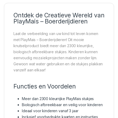
Ontdek de Creatieve Wereld van
PlayMais – Boerderijdieren
Laat de verbeelding van uw kind tot leven komen
met PlayMais – Boerderijdieren! Dit mooie
knutselproduct biedt meer dan 2300 kleurrijke,
biologisch afbreekbare stukjes. Kinderen kunnen
eenvoudig mozaïekprojecten maken zonder lijm.
Gewoon wat water gebruiken en de stukjes plakken
vanzelf aan elkaar!
Functies en Voordelen
Meer dan 2300 kleurrijke PlayMais stukjes
Biologisch afbreekbaar en veilig voor kinderen
Ideaal voor kinderen vanaf 3 jaar
Inclusief voorbedrukte kaarten en instructies