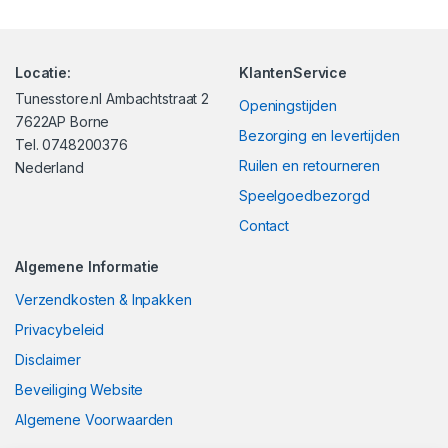
Locatie:
KlantenService
Tunesstore.nl Ambachtstraat 2
Openingstijden
7622AP Borne
Bezorging en levertijden
Tel. 0748200376
Ruilen en retourneren
Nederland
Speelgoedbezorgd
Contact
Algemene Informatie
Verzendkosten & Inpakken
Privacybeleid
Disclaimer
Beveiliging Website
Algemene Voorwaarden