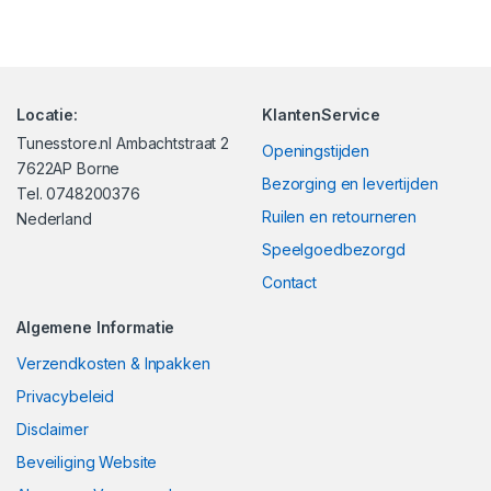
Locatie:
KlantenService
Tunesstore.nl Ambachtstraat 2
Openingstijden
7622AP Borne
Bezorging en levertijden
Tel. 0748200376
Ruilen en retourneren
Nederland
Speelgoedbezorgd
Contact
Algemene Informatie
Verzendkosten & Inpakken
Privacybeleid
Disclaimer
Beveiliging Website