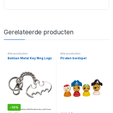
Gerelateerde producten
Alle producten
Alle producten
Batman Metal Key Ring Logo
Piraten bordspel
-
10%