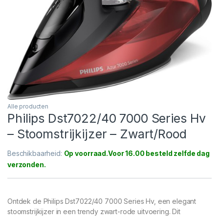
Alle producten
Philips Dst7022/40 7000 Series Hv
– Stoomstrijkijzer – Zwart/Rood
Beschikbaarheid:
Op voorraad
Ontdek de Philips Dst7022/40 7000 Series Hv, een elegant
stoomstrijkijzer in een trendy zwart-rode uitvoering. Dit