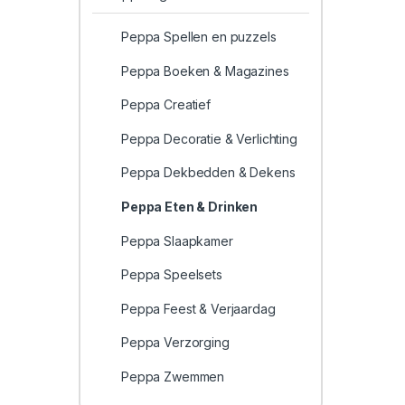
Peppa Spellen en puzzels
Peppa Boeken & Magazines
Peppa Creatief
Peppa Decoratie & Verlichting
Peppa Dekbedden & Dekens
Peppa Eten & Drinken
Peppa Slaapkamer
Peppa Speelsets
Peppa Feest & Verjaardag
Peppa Verzorging
Peppa Zwemmen