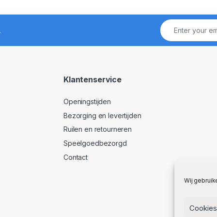
!
Klantenservice
Openingstijden
Bezorging en levertijden
Ruilen en retourneren
Speelgoedbezorgd
Contact
Wij gebruik
Cookies