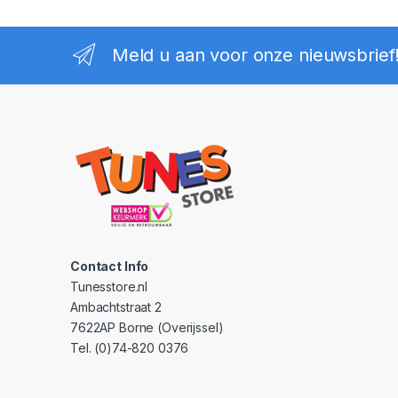
Meld u aan voor onze nieuwsbrief
Contact Info
Tunesstore.nl
Ambachtstraat 2
7622AP Borne (Overijssel)
Tel. (0)74-820 0376