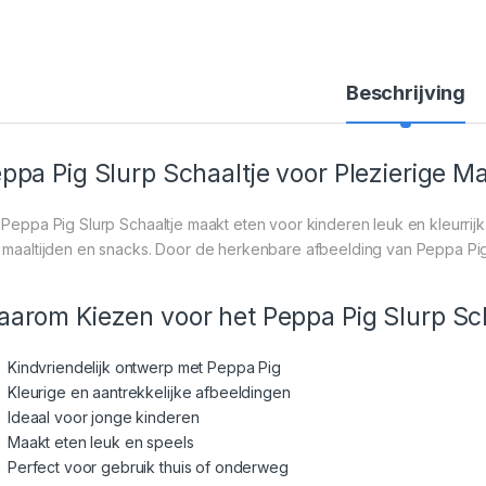
Beschrijving
ppa Pig Slurp Schaaltje voor Plezierige Ma
 Peppa Pig Slurp Schaaltje maakt eten voor kinderen leuk en kleurrijk. 
 maaltijden en snacks. Door de herkenbare afbeelding van Peppa Pig 
arom Kiezen voor het Peppa Pig Slurp Sc
Kindvriendelijk ontwerp met Peppa Pig
Kleurige en aantrekkelijke afbeeldingen
Ideaal voor jonge kinderen
Maakt eten leuk en speels
Perfect voor gebruik thuis of onderweg