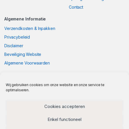
Contact
Algemene Informatie
Verzendkosten & Inpakken
Privacybeleid
Disclaimer
Beveiliging Website
Algemene Voorwaarden
Wij gebruiken cookies om onze website en onze service te
optimaliseren.
Cookies accepteren
Enkel functioneel