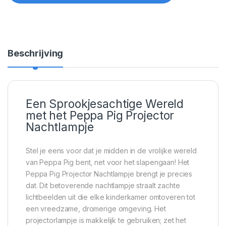
Beschrijving
Een Sprookjesachtige Wereld
met het Peppa Pig Projector
Nachtlampje
Stel je eens voor dat je midden in de vrolijke wereld
van Peppa Pig bent, net voor het slapengaan! Het
Peppa Pig Projector Nachtlampje brengt je precies
dat. Dit betoverende nachtlampje straalt zachte
lichtbeelden uit die elke kinderkamer omtoveren tot
een vreedzame, dromerige omgeving. Het
projectorlampje is makkelijk te gebruiken; zet het