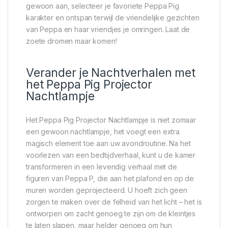
gewoon aan, selecteer je favoriete Peppa Pig
karakter en ontspan terwijl de vriendelijke gezichten
van Peppa en haar vriendjes je omringen. Laat de
zoete dromen maar komen!
Verander je Nachtverhalen met
het Peppa Pig Projector
Nachtlampje
Het Peppa Pig Projector Nachtlampje is niet zomaar
een gewoon nachtlampje, het voegt een extra
magisch element toe aan uw avondroutine. Na het
voorlezen van een bedtijdverhaal, kunt u de kamer
transformeren in een levendig verhaal met de
figuren van Peppa P, die aan het plafond en op de
muren worden geprojecteerd. U hoeft zich geen
zorgen te maken over de felheid van het licht – het is
ontworpen om zacht genoeg te zijn om de kleintjes
te laten slapen, maar helder genoeg om hun