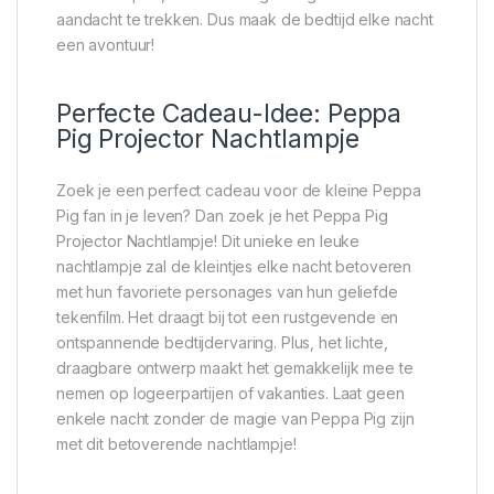
aandacht te trekken. Dus maak de bedtijd elke nacht
een avontuur!
Perfecte Cadeau-Idee: Peppa
Pig Projector Nachtlampje
Zoek je een perfect cadeau voor de kleine Peppa
Pig fan in je leven? Dan zoek je het Peppa Pig
Projector Nachtlampje! Dit unieke en leuke
nachtlampje zal de kleintjes elke nacht betoveren
met hun favoriete personages van hun geliefde
tekenfilm. Het draagt bij tot een rustgevende en
ontspannende bedtijdervaring. Plus, het lichte,
draagbare ontwerp maakt het gemakkelijk mee te
nemen op logeerpartijen of vakanties. Laat geen
enkele nacht zonder de magie van Peppa Pig zijn
met dit betoverende nachtlampje!