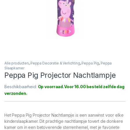
Alle producten
,
Peppa Decoratie & Verlichting
,
Peppa Pig
,
Peppa
Slaapkamer
Peppa Pig Projector Nachtlampje
Beschikbaarheid:
Op voorraad
Het Peppa Pig Projector Nachtlampje is een aanwinst voor elke
kinderslaapkamer. Dit prachtige nachtlampje tovert de donkere
kamer om in een betoverende sterrenhemel, met je favoriete