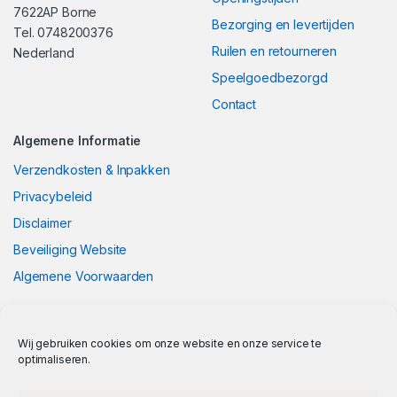
7622AP Borne
Bezorging en levertijden
Tel. 0748200376
Ruilen en retourneren
Nederland
Speelgoedbezorgd
Contact
Algemene Informatie
Verzendkosten & Inpakken
Privacybeleid
Disclaimer
Beveiliging Website
Algemene Voorwaarden
Wij gebruiken cookies om onze website en onze service te
optimaliseren.