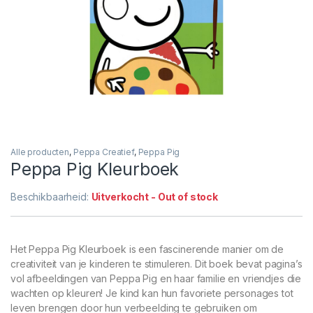
Alle producten
,
Peppa Creatief
,
Peppa Pig
Peppa Pig Kleurboek
Beschikbaarheid:
Uitverkocht - Out of stock
Het Peppa Pig Kleurboek is een fascinerende manier om de
creativiteit van je kinderen te stimuleren. Dit boek bevat pagina’s
vol afbeeldingen van Peppa Pig en haar familie en vriendjes die
wachten op kleuren! Je kind kan hun favoriete personages tot
leven brengen door hun verbeelding te gebruiken om