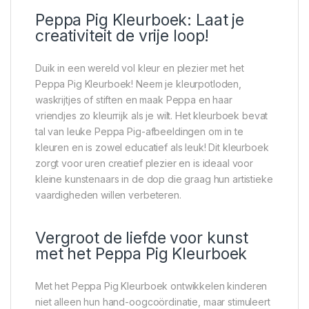
Peppa Pig Kleurboek: Laat je
creativiteit de vrije loop!
Duik in een wereld vol kleur en plezier met het
Peppa Pig Kleurboek! Neem je kleurpotloden,
waskrijtjes of stiften en maak Peppa en haar
vriendjes zo kleurrijk als je wilt. Het kleurboek bevat
tal van leuke Peppa Pig-afbeeldingen om in te
kleuren en is zowel educatief als leuk! Dit kleurboek
zorgt voor uren creatief plezier en is ideaal voor
kleine kunstenaars in de dop die graag hun artistieke
vaardigheden willen verbeteren.
Vergroot de liefde voor kunst
met het Peppa Pig Kleurboek
Met het Peppa Pig Kleurboek ontwikkelen kinderen
niet alleen hun hand-oogcoördinatie, maar stimuleert