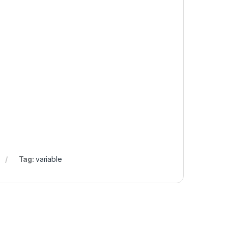
Tag:
variable