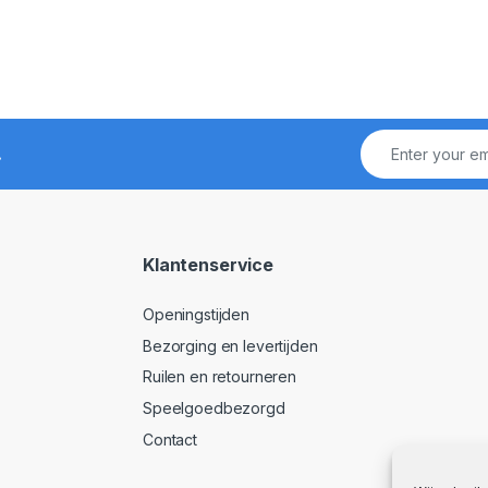
!
Klantenservice
Openingstijden
Bezorging en levertijden
Ruilen en retourneren
Speelgoedbezorgd
Contact