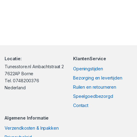
Locatie:
KlantenService
Tunesstore.nl Ambachtstraat 2
Openingstijden
7622AP Borne
Bezorging en levertijden
Tel. 0748200376
Ruilen en retourneren
Nederland
Speelgoedbezorgd
Contact
Algemene Informatie
Verzendkosten & Inpakken