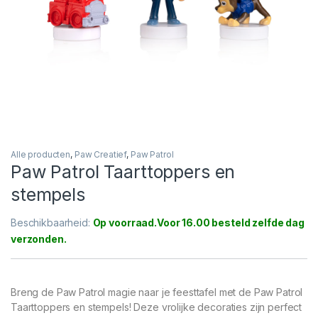
Alle producten
,
Paw Creatief
,
Paw Patrol
Paw Patrol Taarttoppers en
stempels
Beschikbaarheid:
Op voorraad
Breng de Paw Patrol magie naar je feesttafel met de Paw Patrol
Taarttoppers en stempels! Deze vrolijke decoraties zijn perfect