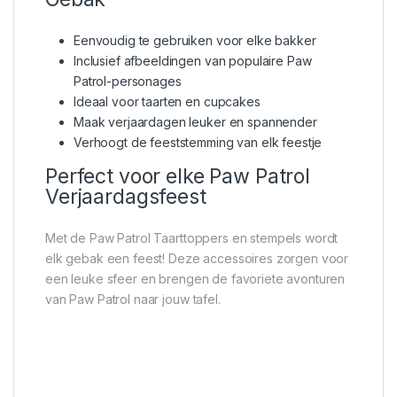
Eenvoudig te gebruiken voor elke bakker
Inclusief afbeeldingen van populaire Paw
Patrol-personages
Ideaal voor taarten en cupcakes
Maak verjaardagen leuker en spannender
Verhoogt de feeststemming van elk feestje
Perfect voor elke Paw Patrol
Verjaardagsfeest
Met de Paw Patrol Taarttoppers en stempels wordt
elk gebak een feest! Deze accessoires zorgen voor
een leuke sfeer en brengen de favoriete avonturen
van Paw Patrol naar jouw tafel.