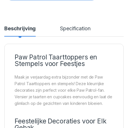
Beschrijving
Specification
Paw Patrol Taarttoppers en
Stempels voor Feestjes
Maak je verjaardag extra bijzonder met de Paw
Patrol Taarttoppers en stempels! Deze kleurrijke
decoraties zijn perfect voor elke Paw Patrol-fan.
Versier je taarten en cupcakes eenvoudig en laat de
glimlach op de gezichten van kinderen bloeien.
Feestelijke Decoraties voor Elk
Gebak