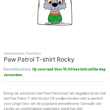
Alle producten
,
Paw Patrol
Paw Patrol T-shirt Rocky
Beschikbaarheid:
Op voorraad
Breng de avonturen van Paw Patrol naar het dagelijks leven met
het Paw Patrol T-shirt Rocky! Dit vrolijke kindert-shirt is perfect
voor jonge fans van de populaire animatieserie. Gemaakt van
zachte en comfortabele materialen, biedt het shirt