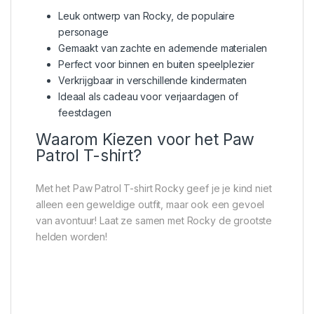
Leuk ontwerp van Rocky, de populaire
personage
Gemaakt van zachte en ademende materialen
Perfect voor binnen en buiten speelplezier
Verkrijgbaar in verschillende kindermaten
Ideaal als cadeau voor verjaardagen of
feestdagen
Waarom Kiezen voor het Paw
Patrol T-shirt?
Met het Paw Patrol T-shirt Rocky geef je je kind niet
alleen een geweldige outfit, maar ook een gevoel
van avontuur! Laat ze samen met Rocky de grootste
helden worden!