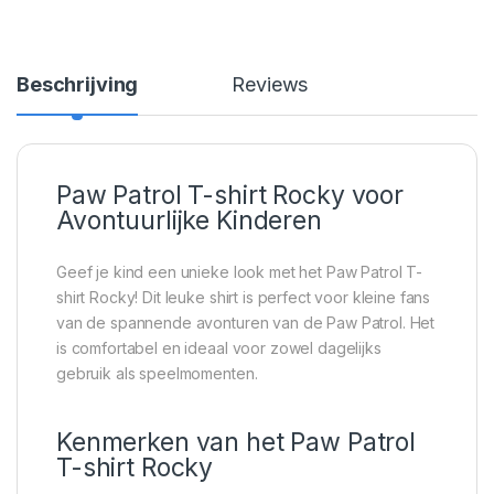
Beschrijving
Reviews
Paw Patrol T-shirt Rocky voor
Avontuurlijke Kinderen
Geef je kind een unieke look met het Paw Patrol T-
shirt Rocky! Dit leuke shirt is perfect voor kleine fans
van de spannende avonturen van de Paw Patrol. Het
is comfortabel en ideaal voor zowel dagelijks
gebruik als speelmomenten.
Kenmerken van het Paw Patrol
T-shirt Rocky