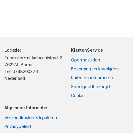
Locatie:
KlantenService
Tunesstore.nl Ambachtstraat 2
Openingstijden
7622AP Borne
Bezorging en levertijden
Tel. 0748200376
Ruilen en retourneren
Nederland
Speelgoedbezorgd
Contact
Algemene Informatie
Verzendkosten & Inpakken
Privacybeleid