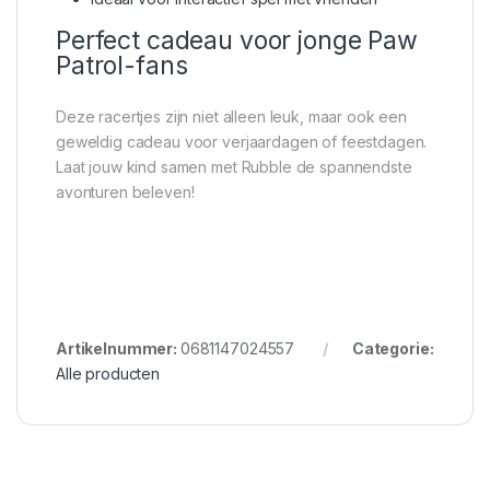
Perfect cadeau voor jonge Paw
Patrol-fans
Deze racertjes zijn niet alleen leuk, maar ook een
geweldig cadeau voor verjaardagen of feestdagen.
Laat jouw kind samen met Rubble de spannendste
avonturen beleven!
Artikelnummer:
0681147024557
Categorie:
Alle producten