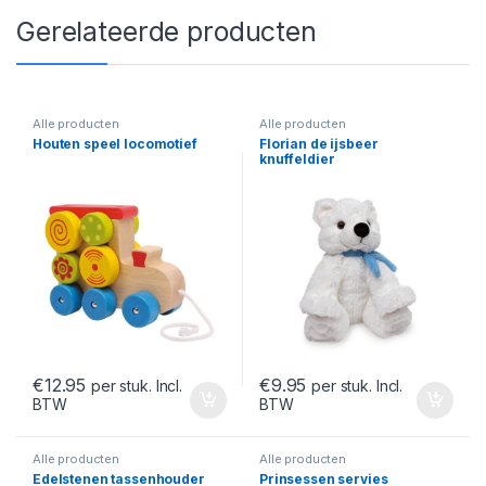
Gerelateerde producten
Alle producten
Alle producten
Houten speel locomotief
Florian de ijsbeer
knuffeldier
€
12.95
€
9.95
per stuk. Incl.
per stuk. Incl.
BTW
BTW
Alle producten
Alle producten
Edelstenen tassenhouder
Prinsessen servies