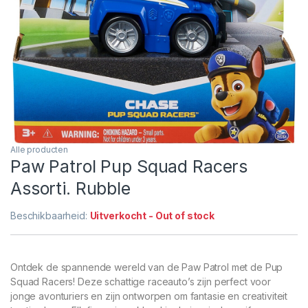
Alle producten
Paw Patrol Pup Squad Racers
Assorti. Rubble
Beschikbaarheid:
Uitverkocht - Out of stock
Ontdek de spannende wereld van de Paw Patrol met de Pup
Squad Racers! Deze schattige raceauto’s zijn perfect voor
jonge avonturiers en zijn ontworpen om fantasie en creativiteit