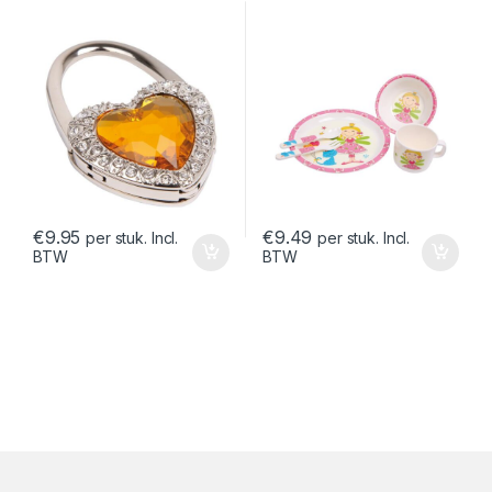
€
9.95
€
9.49
per stuk. Incl.
per stuk. Incl.
BTW
BTW