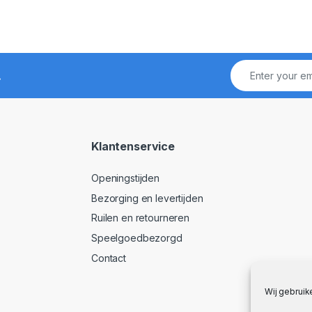
!
Klantenservice
Openingstijden
Bezorging en levertijden
Ruilen en retourneren
Speelgoedbezorgd
Contact
Wij gebruik