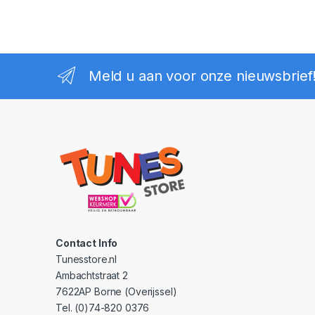
Meld u aan voor onze nieuwsbrief
Contact Info
Tunesstore.nl
Ambachtstraat 2
7622AP Borne (Overijssel)
Tel. (0)74-820 0376