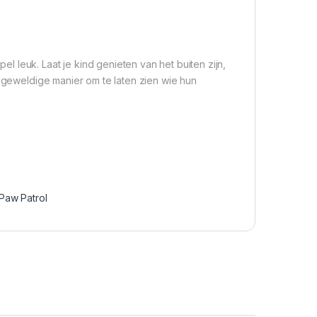
 leuk. Laat je kind genieten van het buiten zijn,
n geweldige manier om te laten zien wie hun
Paw Patrol