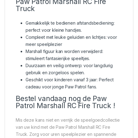
Paw Patrol Marshall RC Fire
Truck
Gemakkelijk te bedienen afstandsbediening:
perfect voor kleine handjes.
Compleet met leuke geluiden en lichtjes: voor
meer speelplezier
Marshall figuur kan worden verwijderd:
stimuleert fantasierijke speeltjes.
Duurzaam en veilig ontwerp: voor langdurig
gebruik en zorgeloos spelen.
Geschikt voor kinderen vanaf 3 jaar: Perfect
cadeau voor jonge Paw Patrol fans.
Bestel vandaag nog de Paw
Patrol Marshall RC Fire Truck !
Mis deze kans niet en verrijk de speelgoedcollectie
van uw kind met de Paw Patrol Marshall RC Fire
Truck. Zorg voor uren speelplezier en spannende