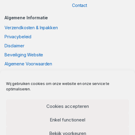
Contact
Algemene Informatie
Verzendkosten & Inpakken
Privacybeleid
Disclaimer
Beveiliging Website
Algemene Voorwaarden
Wij gebruiken cookies om onze website en onze service te
optimaliseren.
Cookies accepteren
Enkel functioneel
Bekijk voorkeuren