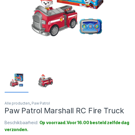
Alle producten
,
Paw Patrol
Paw Patrol Marshall RC Fire Truck
Beschikbaarheid:
Op voorraad