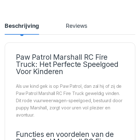
Beschrijving
Reviews
Paw Patrol Marshall RC Fire
Truck: Het Perfecte Speelgoed
Voor Kinderen
Als uw kind gek is op Paw Patrol, dan zal hij of zij de
Paw Patrol Marshall RC Fire Truck geweldig vinden.
Dit rode vuurweerwagen-speelgoed, bestuurd door
puppy Marshall, zorgt voor uren vol plezier en
avontuur.
Functies en voordelen van de