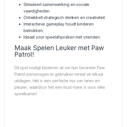
Stimuleert samenwerking en sociale
vaardigheden.
Ontwikkelt strategisch denken en creativiteit.
Interactieve gameplay houdt kinderen
betrokken.
Ideaal voor speelafspraken met vrienden.
Maak Spelen Leuker met Paw
Patrol!
Dit spel nodigt kinderen uit om hun favoriete Paw
Patrol-personages te gebruiken terwijl ze elkaar
uitdagen. Het is een perfecte mix van leren en
plezier, waardoor het een must-have is voor elke
speelkamer!