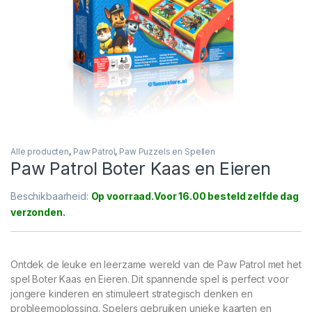
Alle producten
,
Paw Patrol
,
Paw Puzzels en Spellen
Paw Patrol Boter Kaas en Eieren
Beschikbaarheid:
Op voorraad
Ontdek de leuke en leerzame wereld van de Paw Patrol met het
spel Boter Kaas en Eieren. Dit spannende spel is perfect voor
jongere kinderen en stimuleert strategisch denken en
probleemoplossing. Spelers gebruiken unieke kaarten en