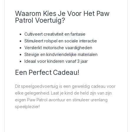
Waarom Kies Je Voor Het Paw
Patrol Voertuig?
Cultiveert creativiteit en fantasie
Stimuleert rolspel en sociale interactie
Versterkt motorische vaardigheden
Stevige en kindvriendelijke materialen
Ideaal voor kinderen vanaf 3 jaar
Een Perfect Cadeau!
Dit speelgoedvoertuig is een geweldig cadeau voor
elke gelegenheid. Laat je kind de held zijn van zijn
eigen Paw Patrol avontuur en stimuleer urenlang
speelplezier!