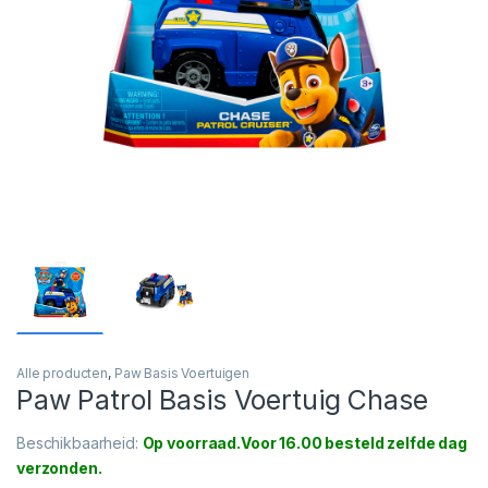
Alle producten
,
Paw Basis Voertuigen
Paw Patrol Basis Voertuig Chase
Beschikbaarheid:
Op voorraad