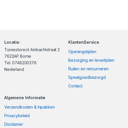
Locatie:
KlantenService
Tunesstore.nl Ambachtstraat 2
Openingstijden
7622AP Borne
Bezorging en levertijden
Tel. 0748200376
Ruilen en retourneren
Nederland
Speelgoedbezorgd
Contact
Algemene Informatie
Verzendkosten & Inpakken
Privacybeleid
Disclaimer