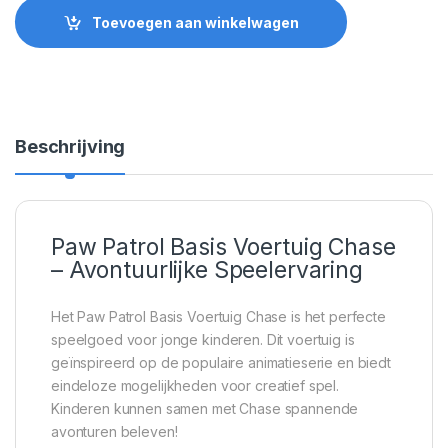
Toevoegen aan winkelwagen
Beschrijving
Paw Patrol Basis Voertuig Chase
– Avontuurlijke Speelervaring
Het Paw Patrol Basis Voertuig Chase is het perfecte
speelgoed voor jonge kinderen. Dit voertuig is
geïnspireerd op de populaire animatieserie en biedt
eindeloze mogelijkheden voor creatief spel.
Kinderen kunnen samen met Chase spannende
avonturen beleven!