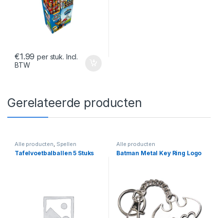
€
1.99
per stuk. Incl.
BTW
Gerelateerde producten
Alle producten
,
Spellen
Alle producten
Tafelvoetbalballen 5 Stuks
Batman Metal Key Ring Logo