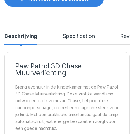
Beschrijving
Specification
Revi
Paw Patrol 3D Chase
Muurverlichting
Breng avontuur in de kinderkamer met de Paw Patrol
3D Chase Muurverlichting. Deze vrolijke wandlamp,
ontworpen in de vorm van Chase, het populaire
cartoonpersonage, creëert een magische sfeer voor
je kind. Met een praktische timerfunctie gaat de lamp
automatisch uit, wat energie bespaart en zorgt voor
een goede nachtrust.