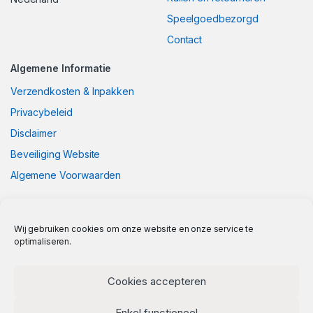
Speelgoedbezorgd
Contact
Algemene Informatie
Verzendkosten & Inpakken
Privacybeleid
Disclaimer
Beveiliging Website
Algemene Voorwaarden
Wij gebruiken cookies om onze website en onze service te
optimaliseren.
Cookies accepteren
Enkel functioneel