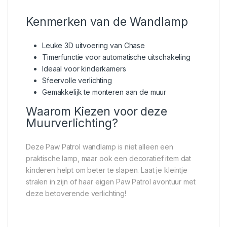
Kenmerken van de Wandlamp
Leuke 3D uitvoering van Chase
Timerfunctie voor automatische uitschakeling
Ideaal voor kinderkamers
Sfeervolle verlichting
Gemakkelijk te monteren aan de muur
Waarom Kiezen voor deze
Muurverlichting?
Deze Paw Patrol wandlamp is niet alleen een
praktische lamp, maar ook een decoratief item dat
kinderen helpt om beter te slapen. Laat je kleintje
stralen in zijn of haar eigen Paw Patrol avontuur met
deze betoverende verlichting!