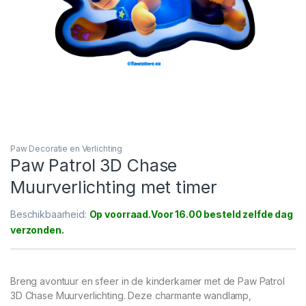
Paw Decoratie en Verlichting
Paw Patrol 3D Chase
Muurverlichting met timer
Beschikbaarheid:
Op voorraad
Breng avontuur en sfeer in de kinderkamer met de Paw Patrol
3D Chase Muurverlichting. Deze charmante wandlamp,