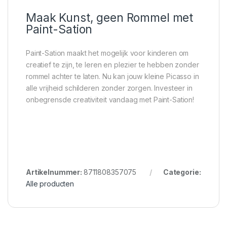
Maak Kunst, geen Rommel met
Paint-Sation
Paint-Sation maakt het mogelijk voor kinderen om
creatief te zijn, te leren en plezier te hebben zonder
rommel achter te laten. Nu kan jouw kleine Picasso in
alle vrijheid schilderen zonder zorgen. Investeer in
onbegrensde creativiteit vandaag met Paint-Sation!
Artikelnummer:
8711808357075
Categorie:
Alle producten