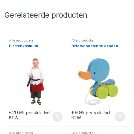
Gerelateerde producten
Alle producten
Alle producten
Piratenkostuum
Drie wandelende eenden
€
20.95
€
9.95
per stuk. Incl.
per stuk. Incl.
BTW
BTW
Alle producten
Alle producten