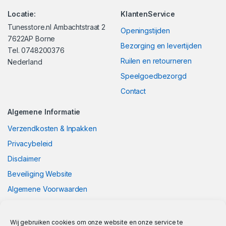
Locatie:
KlantenService
Tunesstore.nl Ambachtstraat 2
Openingstijden
7622AP Borne
Bezorging en levertijden
Tel. 0748200376
Ruilen en retourneren
Nederland
Speelgoedbezorgd
Contact
Algemene Informatie
Verzendkosten & Inpakken
Privacybeleid
Disclaimer
Beveiliging Website
Algemene Voorwaarden
Wij gebruiken cookies om onze website en onze service te