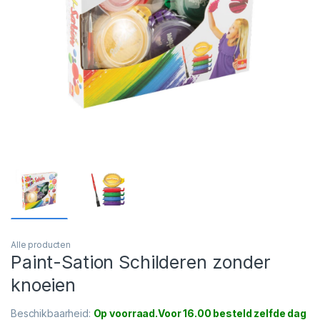
Alle producten
Paint-Sation Schilderen zonder
knoeien
Beschikbaarheid:
Op voorraad