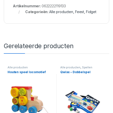
Artikelnummer:
0622222119133
Categorieën:
Alle producten
,
Feest
,
Fidget
Gerelateerde producten
Alle producten
Alle producten
,
Spellen
Houten speel locomotief
Qwixx – Dobbelspel