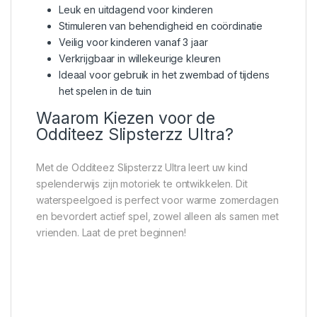
Leuk en uitdagend voor kinderen
Stimuleren van behendigheid en coördinatie
Veilig voor kinderen vanaf 3 jaar
Verkrijgbaar in willekeurige kleuren
Ideaal voor gebruik in het zwembad of tijdens
het spelen in de tuin
Waarom Kiezen voor de
Odditeez Slipsterzz Ultra?
Met de Odditeez Slipsterzz Ultra leert uw kind
spelenderwijs zijn motoriek te ontwikkelen. Dit
waterspeelgoed is perfect voor warme zomerdagen
en bevordert actief spel, zowel alleen als samen met
vrienden. Laat de pret beginnen!