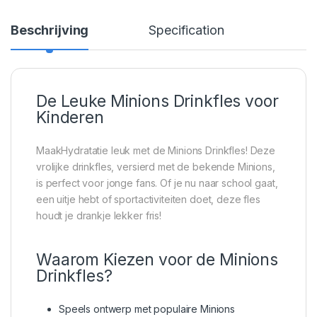
Beschrijving
Specification
De Leuke Minions Drinkfles voor
Kinderen
MaakHydratatie leuk met de Minions Drinkfles! Deze
vrolijke drinkfles, versierd met de bekende Minions,
is perfect voor jonge fans. Of je nu naar school gaat,
een uitje hebt of sportactiviteiten doet, deze fles
houdt je drankje lekker fris!
Waarom Kiezen voor de Minions
Drinkfles?
Speels ontwerp met populaire Minions