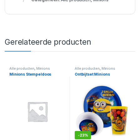
Gerelateerde producten
Alle producten
,
Minions
Alle producten
,
Minions
Minions Stempeldoos
Ontbijtset Minions
-
23%