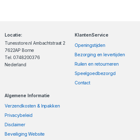
Locatie:
KlantenService
Tunesstore.nl Ambachtstraat 2
Openingstijden
7622AP Borne
Bezorging en levertijden
Tel. 0748200376
Ruilen en retourneren
Nederland
Speelgoedbezorgd
Contact
Algemene Informatie
Verzendkosten & Inpakken
Privacybeleid
Disclaimer
Beveiliging Website