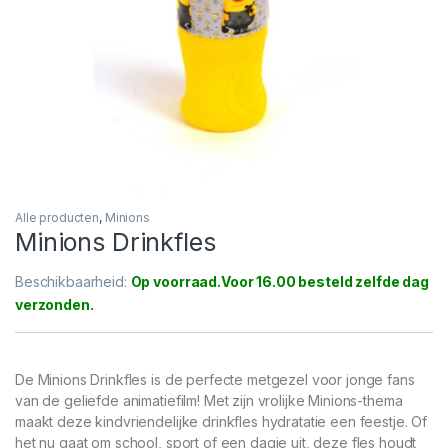
Alle producten
,
Minions
Minions Drinkfles
Beschikbaarheid:
Op voorraad
De Minions Drinkfles is de perfecte metgezel voor jonge fans
van de geliefde animatiefilm! Met zijn vrolijke Minions-thema
maakt deze kindvriendelijke drinkfles hydratatie een feestje. Of
het nu gaat om school, sport of een dagje uit, deze fles houdt