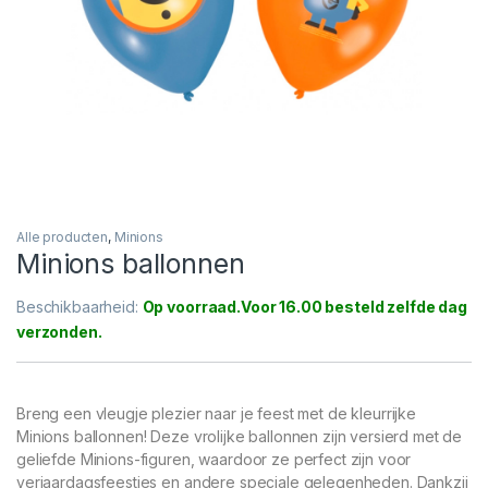
Alle producten
,
Minions
Minions ballonnen
Beschikbaarheid:
Op voorraad
Breng een vleugje plezier naar je feest met de kleurrijke
Minions ballonnen! Deze vrolijke ballonnen zijn versierd met de
geliefde Minions-figuren, waardoor ze perfect zijn voor
verjaardagsfeestjes en andere speciale gelegenheden. Dankzij