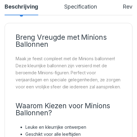
Beschrijving
Specification
Revi
Breng Vreugde met Minions
Ballonnen
Maak je feest compleet met de Minions ballonnen!
Deze kleurrijke ballonnen zijn versierd met de
beroemde Minions-figuren. Perfect voor
verjaardagen en speciale gelegenheden, ze zorgen
voor een vrolijke sfeer die iedereen zal aanspreken.
Waarom Kiezen voor Minions
Ballonnen?
Leuke en kleurrijke ontwerpen
Geschikt voor alle leeftijden