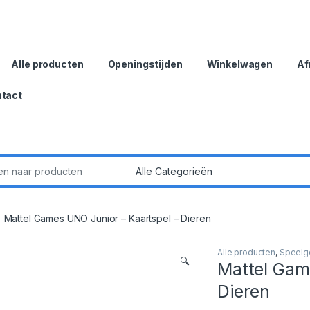
Alle producten
Openingstijden
Winkelwagen
Af
tact
:
Mattel Games UNO Junior – Kaartspel – Dieren
Alle producten
,
Speelg
🔍
Mattel Gam
Dieren