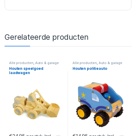
Gerelateerde producten
Alle producten
,
Auto & garage
Alle producten
,
Auto & garage
Houten speelgoed
Houten politieauto
laadwagen