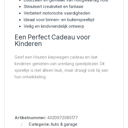
Stimuleert creativiteit en fantasie
Verbetert motorische vaardigheden
Ideaal voor binnen- en buitenspeeltijd
Veilig en kindvriendelijk ontwerp
Een Perfect Cadeau voor
Kinderen
Geef een Houten kiepwagen cadeau en laat
kinderen genieten van urenlang speelplezier. Dit
speeltje is niet alleen leuk, maar draagt ook bij aan
hun ontwikkeling.
Artikelnummer:
4020972085177
Categorie:
Auto & garage