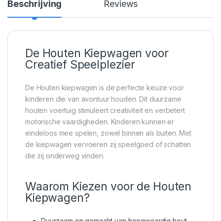
Beschrijving
Reviews
De Houten Kiepwagen voor
Creatief Speelplezier
De Houten kiepwagen is de perfecte keuze voor
kinderen die van avontuur houden. Dit duurzame
houten voertuig stimuleert creativiteit en verbetert
motorische vaardigheden. Kinderen kunnen er
eindeloos mee spelen, zowel binnen als buiten. Met
de kiepwagen vervoeren zij speelgoed of schatten
die zij onderweg vinden.
Waarom Kiezen voor de Houten
Kiepwagen?
Duurzaam en gemaakt van hoogwaardig hout