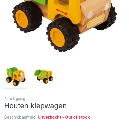
Auto & garage
Houten kiepwagen
Beschikbaarheid:
Uitverkocht - Out of stock