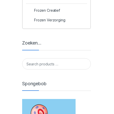
Frozen Creatief
Frozen Verzorging
Zoeken…
Spongebob