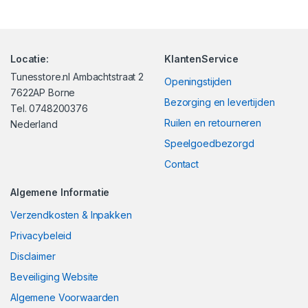
Locatie:
KlantenService
Tunesstore.nl Ambachtstraat 2
Openingstijden
7622AP Borne
Bezorging en levertijden
Tel. 0748200376
Ruilen en retourneren
Nederland
Speelgoedbezorgd
Contact
Algemene Informatie
Verzendkosten & Inpakken
Privacybeleid
Disclaimer
Beveiliging Website
Algemene Voorwaarden