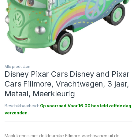
Alle producten
Disney Pixar Cars Disney and Pixar
Cars Fillmore, Vrachtwagen, 3 jaar,
Metaal, Meerkleurig
Beschikbaarheid:
Op voorraad
Maak kennis met de kleurrijke Fillmore vrachtwagen uit de