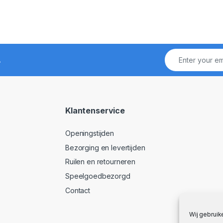
!
Klantenservice
Openingstijden
Bezorging en levertijden
Ruilen en retourneren
Speelgoedbezorgd
Contact
Wij gebruik