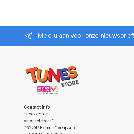
Meld u aan voor onze nieuwsbrief
Contact Info
Tunesstore.nl
Ambachtstraat 2
7622AP Borne (Overijssel)