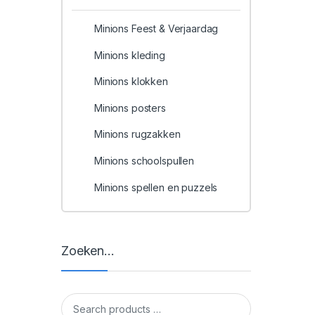
Minions Feest & Verjaardag
Minions kleding
Minions klokken
Minions posters
Minions rugzakken
Minions schoolspullen
Minions spellen en puzzels
Zoeken…