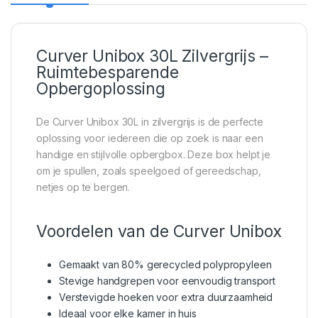
Curver Unibox 30L Zilvergrijs –
Ruimtebesparende
Opbergoplossing
De Curver Unibox 30L in zilvergrijs is de perfecte
oplossing voor iedereen die op zoek is naar een
handige en stijlvolle opbergbox. Deze box helpt je
om je spullen, zoals speelgoed of gereedschap,
netjes op te bergen.
Voordelen van de Curver Unibox
Gemaakt van 80% gerecycled polypropyleen
Stevige handgrepen voor eenvoudig transport
Verstevigde hoeken voor extra duurzaamheid
Ideaal voor elke kamer in huis