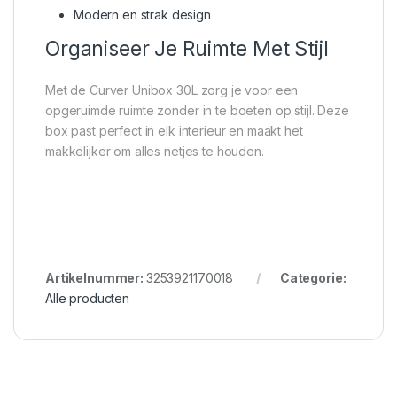
Modern en strak design
Organiseer Je Ruimte Met Stijl
Met de Curver Unibox 30L zorg je voor een
opgeruimde ruimte zonder in te boeten op stijl. Deze
box past perfect in elk interieur en maakt het
makkelijker om alles netjes te houden.
Artikelnummer:
3253921170018
Categorie:
Alle producten