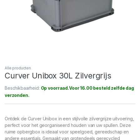
Alle producten
Curver Unibox 30L Zilvergrijs
Beschikbaarheid:
Op voorraad
Ontdek de Curver Unibox in een stijlvolle zilvergrijze uitvoering,
perfect voor het georganiseerd houden van uw spullen. Deze
ruime opbergbox is ideaal voor speelgoed, gereedschap en
andere essentials. Gemaakt van grotendeels gerecycled