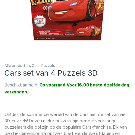
Alle producten
,
Cars
,
Puzzels
Cars set van 4 Puzzels 3D
Beschikbaarheid:
Op voorraad
Ontdek de spannende wereld van de Cars met de set van vier
3D-puzzels! Deze unieke puzzels zijn perfect voor jonge
puzzelaars die dol zijn op de populaire Cars-franchise. Elk van
de drie-dimensionale puzzels biedt een leuke uitdaging en