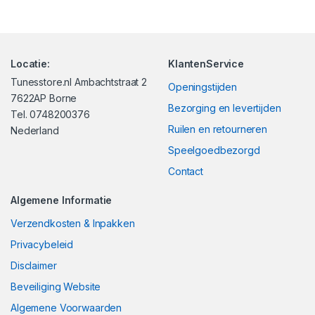
Locatie:
KlantenService
Tunesstore.nl Ambachtstraat 2
Openingstijden
7622AP Borne
Bezorging en levertijden
Tel. 0748200376
Ruilen en retourneren
Nederland
Speelgoedbezorgd
Contact
Algemene Informatie
Verzendkosten & Inpakken
Privacybeleid
Disclaimer
Beveiliging Website
Algemene Voorwaarden