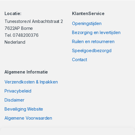
Locatie:
KlantenService
Tunesstore.nl Ambachtstraat 2
Openingstijden
7622AP Borne
Bezorging en levertijden
Tel. 0748200376
Ruilen en retourneren
Nederland
Speelgoedbezorgd
Contact
Algemene Informatie
Verzendkosten & Inpakken
Privacybeleid
Disclaimer
Beveiliging Website
Algemene Voorwaarden