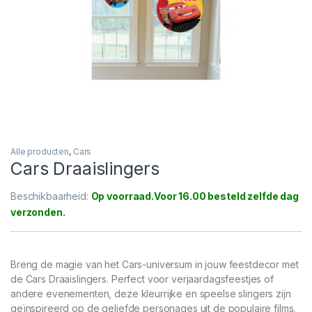
Alle producten
,
Cars
Cars Draaislingers
Beschikbaarheid:
Op voorraad
Breng de magie van het Cars-universum in jouw feestdecor met
de Cars Draaislingers. Perfect voor verjaardagsfeestjes of
andere evenementen, deze kleurrijke en speelse slingers zijn
geïnspireerd op de geliefde personages uit de populaire films.