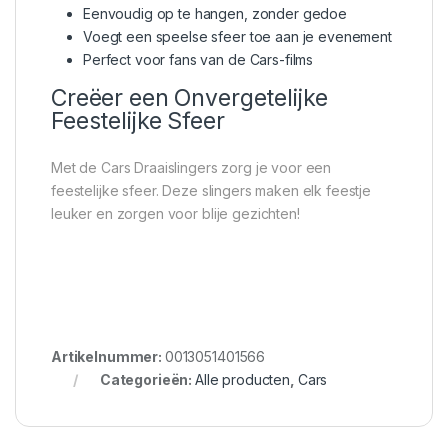
Eenvoudig op te hangen, zonder gedoe
Voegt een speelse sfeer toe aan je evenement
Perfect voor fans van de Cars-films
Creëer een Onvergetelijke
Feestelijke Sfeer
Met de Cars Draaislingers zorg je voor een
feestelijke sfeer. Deze slingers maken elk feestje
leuker en zorgen voor blije gezichten!
Artikelnummer:
0013051401566
Categorieën:
Alle producten
,
Cars