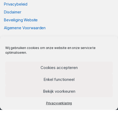
Privacybeleid
Disclaimer
Beveiliging Website
Algemene Voorwaarden
Wij gebruiken cookies om onze website en onze service te
optimaliseren.
Cookies accepteren
Enkel functioneel
Bekijk voorkeuren
Privacyverklaring