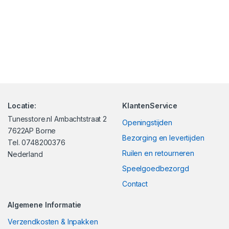
Locatie:
KlantenService
Tunesstore.nl Ambachtstraat 2
Openingstijden
7622AP Borne
Bezorging en levertijden
Tel. 0748200376
Ruilen en retourneren
Nederland
Speelgoedbezorgd
Contact
Algemene Informatie
Verzendkosten & Inpakken