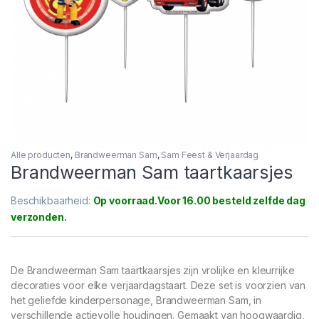
Alle producten
,
Brandweerman Sam
,
Sam Feest & Verjaardag
Brandweerman Sam taartkaarsjes
Beschikbaarheid:
Op voorraad
De Brandweerman Sam taartkaarsjes zijn vrolijke en kleurrijke
decoraties voor elke verjaardagstaart. Deze set is voorzien van
het geliefde kinderpersonage, Brandweerman Sam, in
verschillende actievolle houdingen. Gemaakt van hoogwaardig,