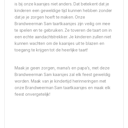
is bij onze kaarsjes niet anders. Dat betekent dat je
kinderen een geweldige tijd kunnen hebben zonder
dat je je zorgen hoeft te maken. Onze
Brandweerman Sam taartkaarsjes zijn veilig om mee
te spelen en te gebruiken. Ze toveren de taart om in
een echte aandachtstrekker. Je kinderen zullen niet
kunnen wachten om de kaarsjes uit te blazen en
toegang te krijgen tot de heerlijke taart!
Maak je geen zorgen, mama’s en papa’s, met deze
Brandweerman Sam kaarsjes zal elk feest geweldig
worden. Maak van je kindertijd herinneringen met
onze Brandweerman Sam taartkaarsjes en maak elk
feest onvergetelijk!