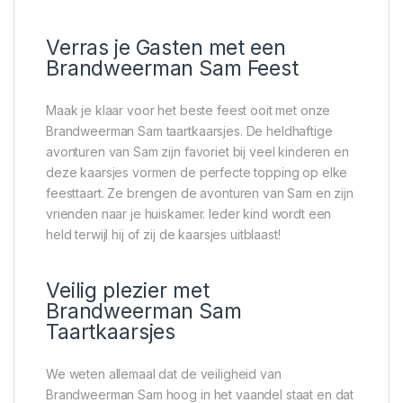
Verras je Gasten met een
Brandweerman Sam Feest
Maak je klaar voor het beste feest ooit met onze
Brandweerman Sam taartkaarsjes. De heldhaftige
avonturen van Sam zijn favoriet bij veel kinderen en
deze kaarsjes vormen de perfecte topping op elke
feesttaart. Ze brengen de avonturen van Sam en zijn
vrienden naar je huiskamer. Ieder kind wordt een
held terwijl hij of zij de kaarsjes uitblaast!
Veilig plezier met
Brandweerman Sam
Taartkaarsjes
We weten allemaal dat de veiligheid van
Brandweerman Sam hoog in het vaandel staat en dat