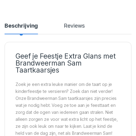
Beschrijving
Reviews
Geef je Feestje Extra Glans met
Brandweerman Sam
Taartkaarsjes
Zoek je een extra leuke manier om de taart op je
kinderfeestje te versieren? Zoek dan niet verder!
Onze Brandweerman Sam taartkaarsjes zijn precies
wat je nodig hebt. Voeg ze toe aan je feesttaart en
zorg dat de ogen van iedereen gaan stralen. Niet
alleen zorgen ze voor wat extra licht op het feestje,
ze zijn ook leuk om naar te kijken. Laat je kind de
held van de dag zijn, net als Brandweerman Sam!