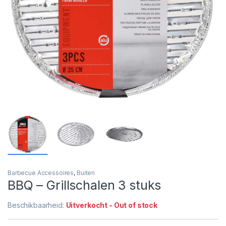
Barbecue Accessoires
,
Buiten
BBQ – Grillschalen 3 stuks
Beschikbaarheid:
Uitverkocht - Out of stock