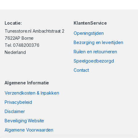
Locatie:
KlantenService
Tunesstore.nl Ambachtstraat 2
Openingstijden
7622AP Borne
Bezorging en levertijden
Tel. 0748200376
Ruilen en retourneren
Nederland
Speelgoedbezorgd
Contact
Algemene Informatie
Verzendkosten & Inpakken
Privacybeleid
Disclaimer
Beveiliging Website
Algemene Voorwaarden