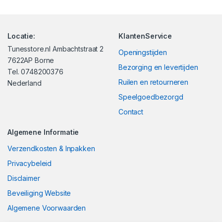
Locatie:
KlantenService
Tunesstore.nl Ambachtstraat 2
Openingstijden
7622AP Borne
Bezorging en levertijden
Tel. 0748200376
Ruilen en retourneren
Nederland
Speelgoedbezorgd
Contact
Algemene Informatie
Verzendkosten & Inpakken
Privacybeleid
Disclaimer
Beveiliging Website
Algemene Voorwaarden