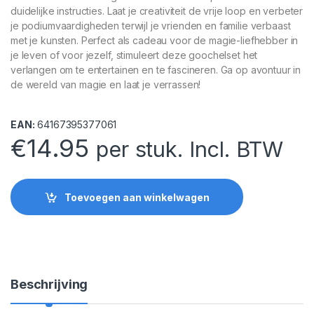
duidelijke instructies. Laat je creativiteit de vrije loop en verbeter
je podiumvaardigheden terwijl je vrienden en familie verbaast
met je kunsten. Perfect als cadeau voor de magie-liefhebber in
je leven of voor jezelf, stimuleert deze goochelset het
verlangen om te entertainen en te fascineren. Ga op avontuur in
de wereld van magie en laat je verrassen!
EAN:
64167395377061
€
14.95
per stuk. Incl. BTW
Toevoegen aan winkelwagen
Beschrijving