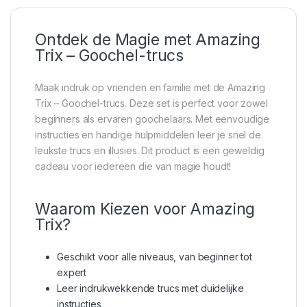
Ontdek de Magie met Amazing
Trix – Goochel-trucs
Maak indruk op vrienden en familie met de Amazing
Trix – Goochel-trucs. Deze set is perfect voor zowel
beginners als ervaren goochelaars. Met eenvoudige
instructies en handige hulpmiddelen leer je snel de
leukste trucs en illusies. Dit product is een geweldig
cadeau voor iedereen die van magie houdt!
Waarom Kiezen voor Amazing
Trix?
Geschikt voor alle niveaus, van beginner tot
expert
Leer indrukwekkende trucs met duidelijke
instructies