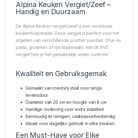
Alpina Keuken Vergiet/Zeef –
Handig en Duurzaam
De Alpina keuken vergiet/zeef is een onmisbaar
keukenhulpmiddel. Deze vergiet is perfect voor het
afgieten van verschillende soorten voedsel. Of je nu
pasta, groenten of rijst klaarmaakt, met dit RVS
vergiet heb je het gemakkelijk onder controle!
Kwaliteit en Gebruiksgemak
Gemaakt van roestvrij staal voor lange
levensduur
Diameter van 20 cm en hoogte van 8 cm
Handige onderring voor extra stabiliteit
Eenvoudig te reinigen, vaatwasserbestendig
Ideaal voor dagelijks gebruik in elke keuken
Een Must-Have voor Elke