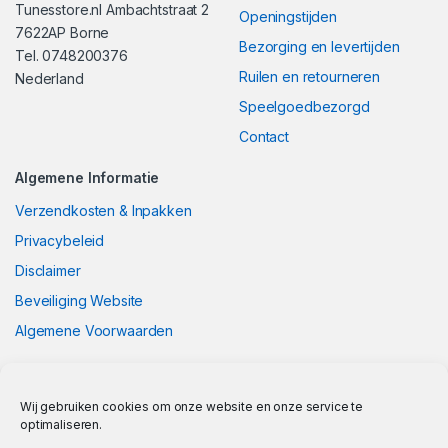
Tunesstore.nl Ambachtstraat 2
Openingstijden
7622AP Borne
Bezorging en levertijden
Tel. 0748200376
Ruilen en retourneren
Nederland
Speelgoedbezorgd
Contact
Algemene Informatie
Verzendkosten & Inpakken
Privacybeleid
Disclaimer
Beveiliging Website
Algemene Voorwaarden
Wij gebruiken cookies om onze website en onze service te
optimaliseren.