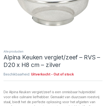
Alle producten
Alpina Keuken vergiet/zeef – RVS –
D20 x H8 cm – zilver
Beschikbaarheid:
Uitverkocht - Out of stock
De Alpina Keuken vergiet/zeef is een onmisbaar hulpmiddel
voor elke culinaire liefhebber. Gemaakt van duurzaam roestvrij
staal, biedt het de perfecte oplossing voor het afgieten van