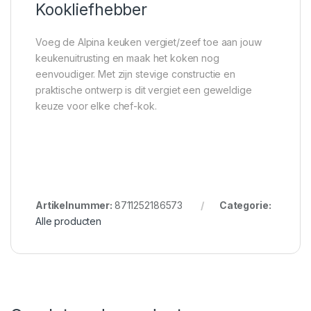
Kookliefhebber
Voeg de Alpina keuken vergiet/zeef toe aan jouw
keukenuitrusting en maak het koken nog
eenvoudiger. Met zijn stevige constructie en
praktische ontwerp is dit vergiet een geweldige
keuze voor elke chef-kok.
Artikelnummer:
8711252186573
Categorie:
Alle producten