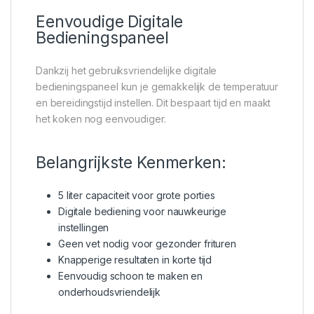
Eenvoudige Digitale
Bedieningspaneel
Dankzij het gebruiksvriendelijke digitale
bedieningspaneel kun je gemakkelijk de temperatuur
en bereidingstijd instellen. Dit bespaart tijd en maakt
het koken nog eenvoudiger.
Belangrijkste Kenmerken:
5 liter capaciteit voor grote porties
Digitale bediening voor nauwkeurige
instellingen
Geen vet nodig voor gezonder frituren
Knapperige resultaten in korte tijd
Eenvoudig schoon te maken en
onderhoudsvriendelijk