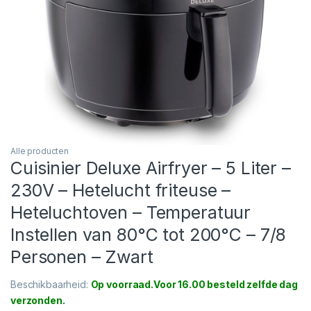
Alle producten
Cuisinier Deluxe Airfryer – 5 Liter –
230V – Hetelucht friteuse –
Heteluchtoven – Temperatuur
Instellen van 80°C tot 200°C – 7/8
Personen – Zwart
Beschikbaarheid:
Op voorraad