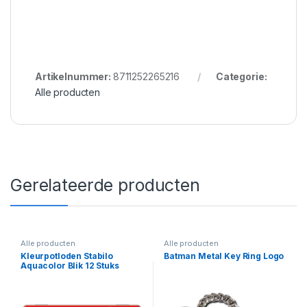
Artikelnummer:
8711252265216
Categorie:
Alle producten
Gerelateerde producten
Alle producten
Alle producten
Kleurpotloden Stabilo
Batman Metal Key Ring Logo
Aquacolor Blik 12 Stuks