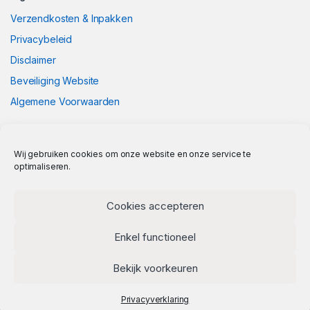
Verzendkosten & Inpakken
Privacybeleid
Disclaimer
Beveiliging Website
Algemene Voorwaarden
Wij gebruiken cookies om onze website en onze service te
optimaliseren.
Cookies accepteren
Enkel functioneel
Bekijk voorkeuren
Privacyverklaring