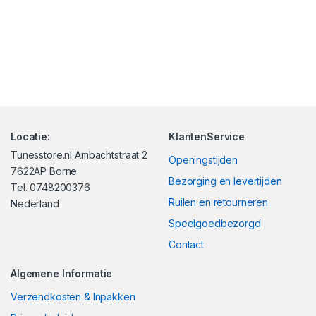
Locatie:
KlantenService
Tunesstore.nl Ambachtstraat 2
Openingstijden
7622AP Borne
Bezorging en levertijden
Tel. 0748200376
Ruilen en retourneren
Nederland
Speelgoedbezorgd
Contact
Algemene Informatie
Verzendkosten & Inpakken