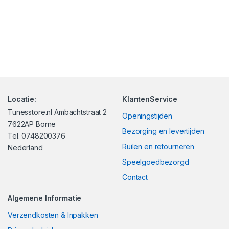
Locatie:
KlantenService
Tunesstore.nl Ambachtstraat 2
Openingstijden
7622AP Borne
Bezorging en levertijden
Tel. 0748200376
Ruilen en retourneren
Nederland
Speelgoedbezorgd
Contact
Algemene Informatie
Verzendkosten & Inpakken